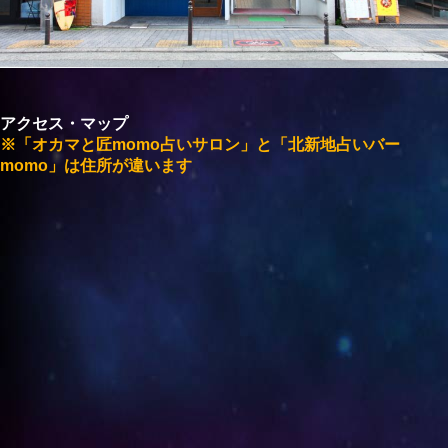
アクセス・マップ
※「オカマと匠momo占いサロン」と「北新地占いバー
momo」は住所が違います