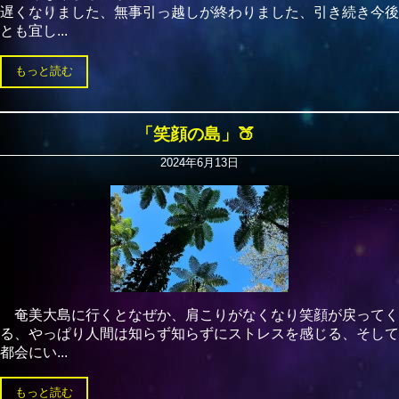
遅くなりました、無事引っ越しが終わりました、引き続き今後
とも宜し...
もっと読む
「笑顔の島」🍑
2024年6月13日
奄美大島に行くとなぜか、肩こりがなくなり笑顔が戻ってく
る、やっぱり人間は知らず知らずにストレスを感じる、そして
都会にい...
もっと読む