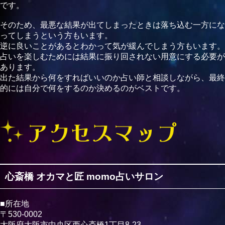
です。
そのため、最悪な結果が出てしまったときは落ち込む一方にな
ってしまうという方もいます。
逆に良いことがあるとわかって気が緩んでしまう方もいます。
占いを楽しむためには結果に振り回されない用意にする必要が
あります。
出た結果から何をすればいいのか占い師と相談しながら、最終
的には自分で何をするのか決めるのがベストです。
心斎橋 オカマと匠 momo占いサロン
■所在地
〒530-0002
大阪府大阪市中央区西心斎橋1丁目8-23