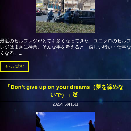
最近のセルフレジがとても多くなってきた、ユニクロのセルフ
レジはまさに神業、そんな事を考えると「厳しい暗い・仕事な
くなる」...
もっと読む
「Don't give up on your dreams（夢を諦めな
いで）」🍑
2025年5月15日