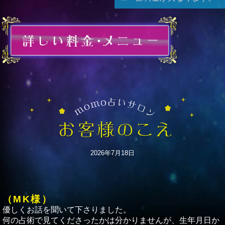
2026年7月18日
（MK様）
優しくお話を聞いて下さりました。
何の占術で見てくださったかは分かりませんが、生年月日か