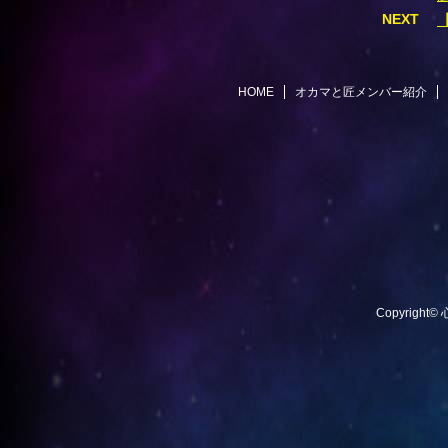
NEXT
HOME
オカマと匠メンバー紹介
Copyright©