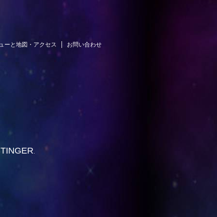
ューと地図・アクセス
お問い合わせ
STINGER
.