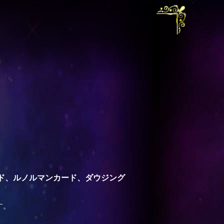
ド、ルノルマンカード、ダウジング
す。