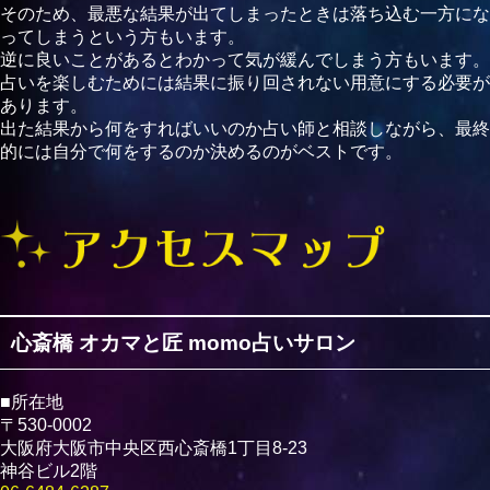
そのため、最悪な結果が出てしまったときは落ち込む一方にな
ってしまうという方もいます。
逆に良いことがあるとわかって気が緩んでしまう方もいます。
占いを楽しむためには結果に振り回されない用意にする必要が
あります。
出た結果から何をすればいいのか占い師と相談しながら、最終
的には自分で何をするのか決めるのがベストです。
心斎橋 オカマと匠 momo占いサロン
■所在地
〒530-0002
大阪府大阪市中央区西心斎橋1丁目8-23
神谷ビル2階