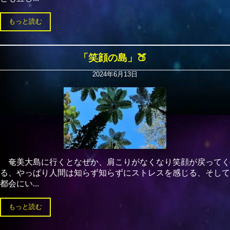
もっと読む
「笑顔の島」🍑
2024年6月13日
奄美大島に行くとなぜか、肩こりがなくなり笑顔が戻ってく
る、やっぱり人間は知らず知らずにストレスを感じる、そして
都会にい...
もっと読む