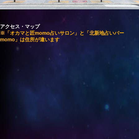
アクセス・マップ
※「オカマと匠momo占いサロン」と「北新地占いバー
momo」は住所が違います