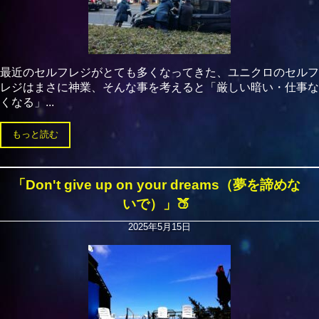
最近のセルフレジがとても多くなってきた、ユニクロのセルフ
レジはまさに神業、そんな事を考えると「厳しい暗い・仕事な
くなる」...
もっと読む
「Don't give up on your dreams（夢を諦めな
いで）」🍑
2025年5月15日