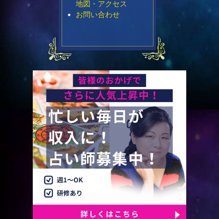
地図・アクセス
お問い合わせ