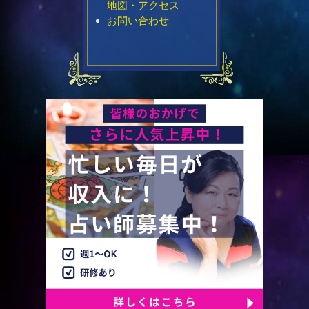
地図・アクセス
お問い合わせ