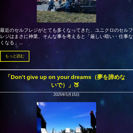
最近のセルフレジがとても多くなってきた、ユニクロのセルフ
レジはまさに神業、そんな事を考えると「厳しい暗い・仕事な
くなる」...
もっと読む
「Don't give up on your dreams（夢を諦めな
いで）」🍑
2025年5月15日