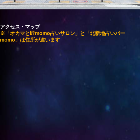
アクセス・マップ
※「オカマと匠momo占いサロン」と「北新地占いバー
momo」は住所が違います