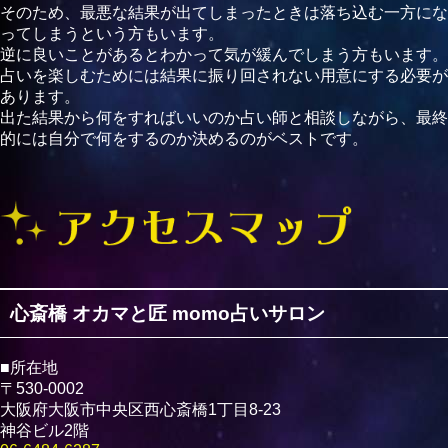
そのため、最悪な結果が出てしまったときは落ち込む一方にな
ってしまうという方もいます。
逆に良いことがあるとわかって気が緩んでしまう方もいます。
占いを楽しむためには結果に振り回されない用意にする必要が
あります。
出た結果から何をすればいいのか占い師と相談しながら、最終
的には自分で何をするのか決めるのがベストです。
心斎橋 オカマと匠 momo占いサロン
■所在地
〒530-0002
大阪府大阪市中央区西心斎橋1丁目8-23
神谷ビル2階