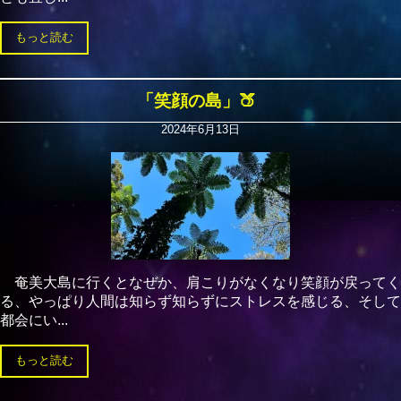
もっと読む
「笑顔の島」🍑
2024年6月13日
奄美大島に行くとなぜか、肩こりがなくなり笑顔が戻ってく
る、やっぱり人間は知らず知らずにストレスを感じる、そして
都会にい...
もっと読む