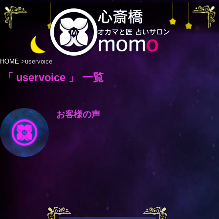
HOME
>
uservoice
「 uservoice 」 一覧
お客様の声