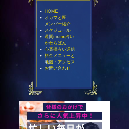
HOME
オカマと匠
メンバー紹介
スケジュール
週間momo占い
かわらばん
心斎橋占い通信
料金メニューと
地図・アクセス
お問い合わせ