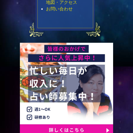
地図・アクセス
お問い合わせ