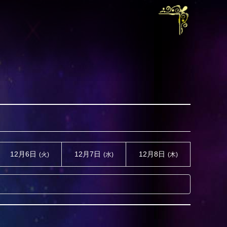
12月6日
12月7日
12月8日
(火)
(水)
(木)