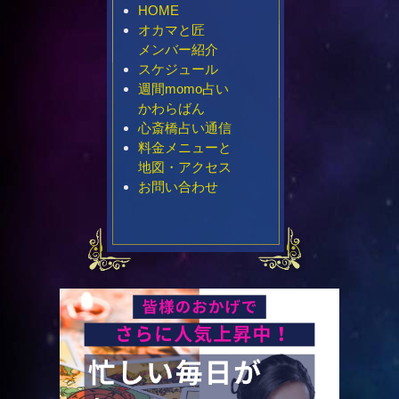
HOME
オカマと匠
メンバー紹介
スケジュール
週間momo占い
かわらばん
心斎橋占い通信
料金メニューと
地図・アクセス
お問い合わせ