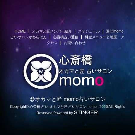
HOME
オカマと匠メンバー紹介
スケジュール
週間momo
占いサロンかわらばん
心斎橋占い通信
料金メニューと地図・ア
クセス
お問い合わせ
@オカマと匠 momo占いサロン
Copyright© 心斎橋 占い オカマと匠 占いサロンmomo , 2026 All Rights
STINGER
Reserved Powered by
.