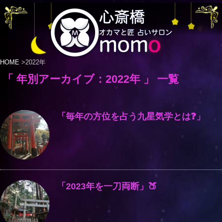
HOME
>
2022年
「 年別アーカイブ：2022年 」 一覧
「毎年の方位を占う九星気学とは❓」
「2023年を一刀両断」🍑