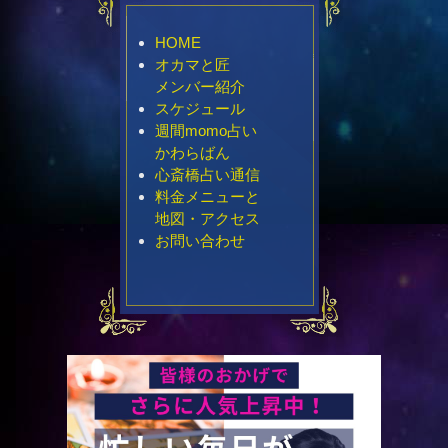
HOME
オカマと匠
メンバー紹介
スケジュール
週間momo占い
かわらばん
心斎橋占い通信
料金メニューと
地図・アクセス
お問い合わせ