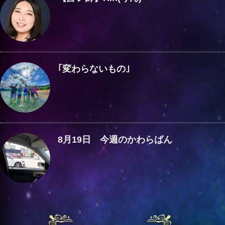
｢変わらないもの｣
8月19日 今週のかわらばん