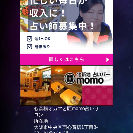
心斎橋オカマと匠momo占いサ
ロン
所在地
大阪市中央区西心斎橋1丁目8-