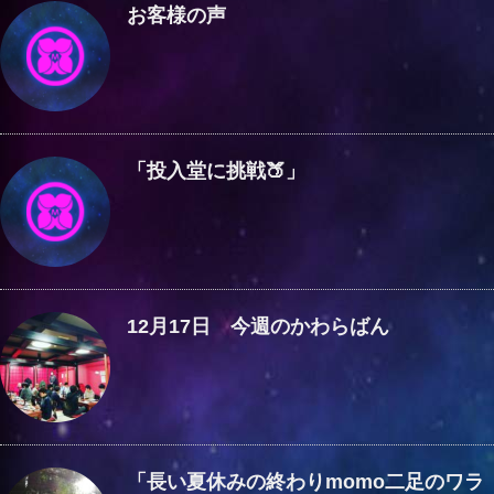
お客様の声
「投入堂に挑戦🍑」
12月17日 今週のかわらばん
「長い夏休みの終わりmomo二足のワラ