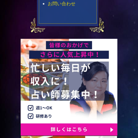
お問い合わせ