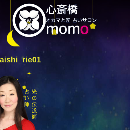
aishi_rie01