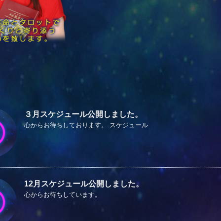
３月スケジュール公開しました。
心からお待ちしております。 スケジュール
12月スケジュール公開しました。
心からお待ちしています。