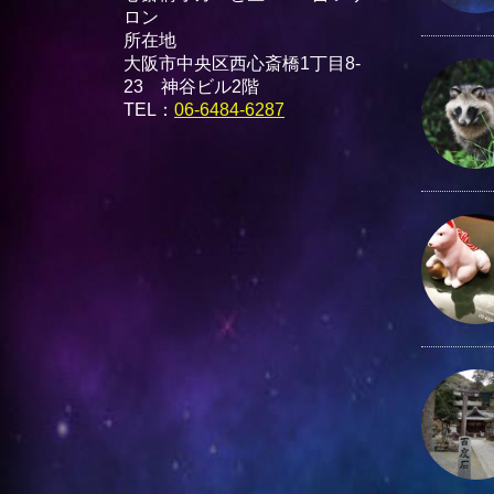
ロン
所在地
大阪市中央区西心斎橋1丁目8-
23 神谷ビル2階
TEL：
06-6484-6287