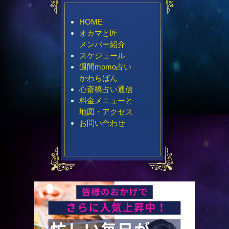
HOME
オカマと匠
メンバー紹介
スケジュール
週間momo占い
かわらばん
心斎橋占い通信
料金メニューと
地図・アクセス
お問い合わせ