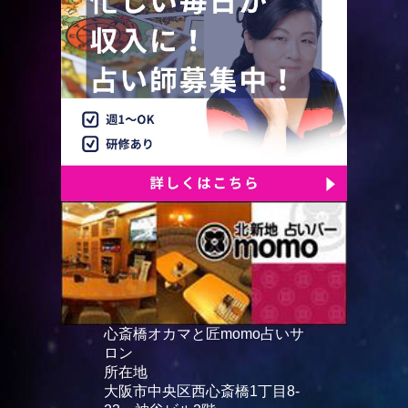
心斎橋オカマと匠momo占いサ
ロン
所在地
大阪市中央区西心斎橋1丁目8-