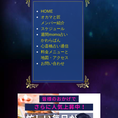
HOME
オカマと匠
メンバー紹介
スケジュール
週間momo占い
かわらばん
心斎橋占い通信
料金メニューと
地図・アクセス
お問い合わせ