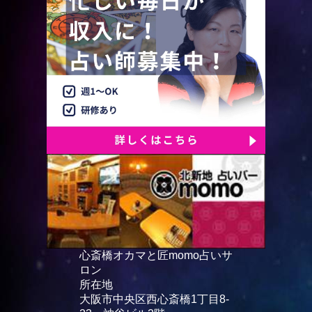
心斎橋オカマと匠momo占いサ
ロン
所在地
大阪市中央区西心斎橋1丁目8-