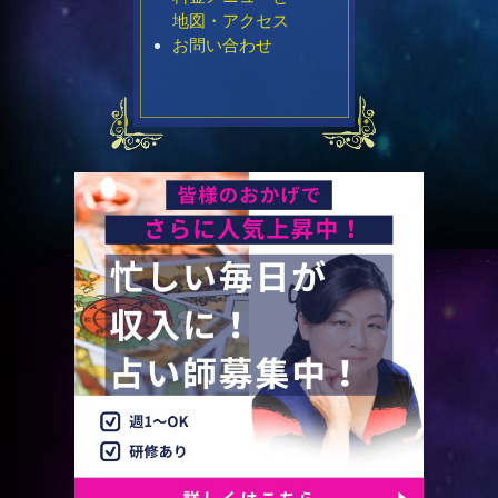
地図・アクセス
お問い合わせ