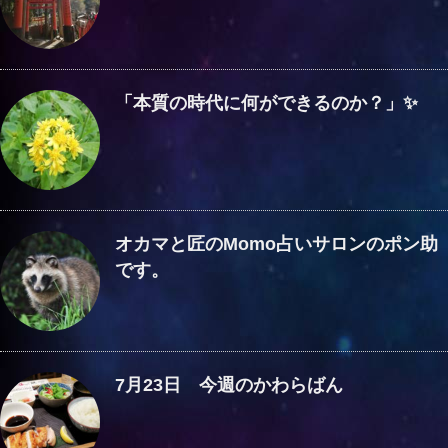
「本質の時代に何ができるのか？」✨
オカマと匠のMomo占いサロンのポン助
です。
7月23日 今週のかわらばん