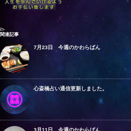
-
関連記事
7月23日 今週のかわらばん
心斎橋占い通信更新しました。
3月11日 今週のかわらばん