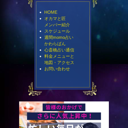
HOME
オカマと匠
メンバー紹介
スケジュール
週間momo占い
かわらばん
心斎橋占い通信
料金メニューと
地図・アクセス
お問い合わせ