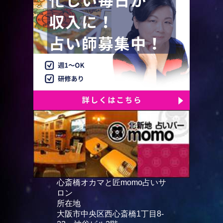
心斎橋オカマと匠momo占いサ
ロン
所在地
大阪市中央区西心斎橋1丁目8-