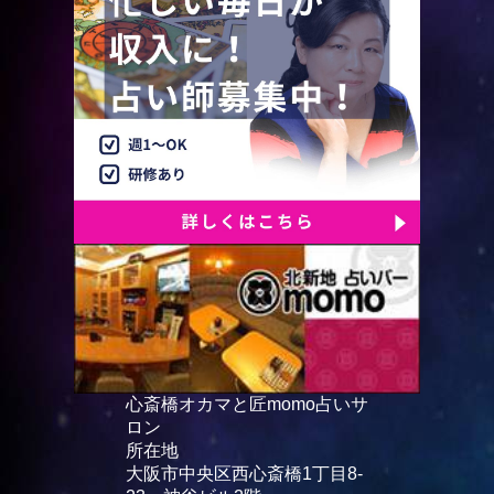
心斎橋オカマと匠momo占いサ
ロン
所在地
大阪市中央区西心斎橋1丁目8-