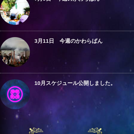
3月11日 今週のかわらばん
10月スケジュール公開しました。