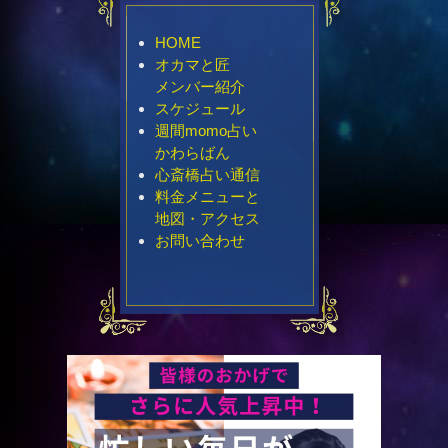
HOME
オカマと匠
メンバー紹介
スケジュール
週間momo占い
かわらばん
心斎橋占い通信
料金メニューと
地図・アクセス
お問い合わせ