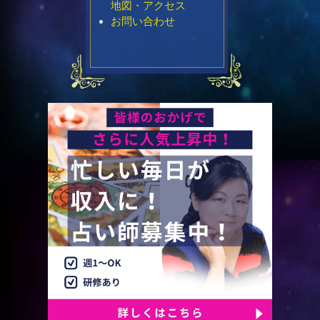
地図・アクセス
お問い合わせ