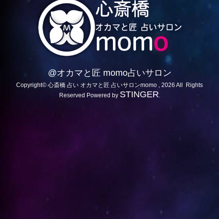
@オカマと匠 momo占いサロン
Copyright© 心斎橋 占い オカマと匠 占いサロンmomo , 2026 All Rights
STINGER
Reserved Powered by
.