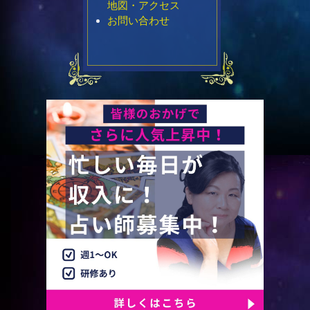
地図・アクセス
お問い合わせ