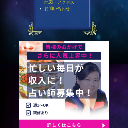
地図・アクセス
お問い合わせ