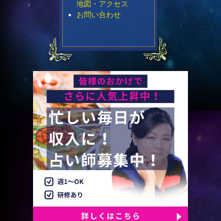
地図・アクセス
お問い合わせ