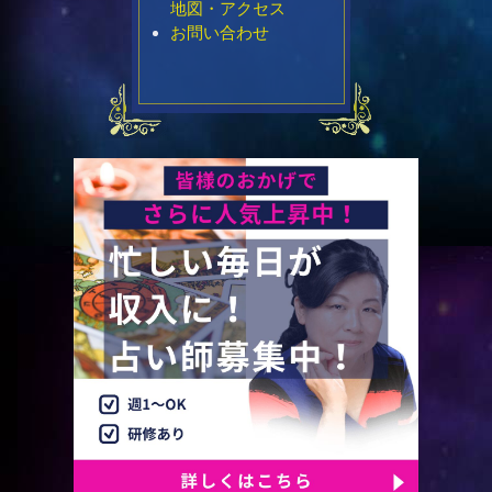
地図・アクセス
お問い合わせ