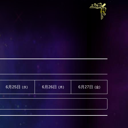
6月25日
6月26日
6月27日
(水)
(木)
(金)