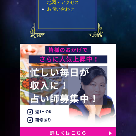
地図・アクセス
お問い合わせ