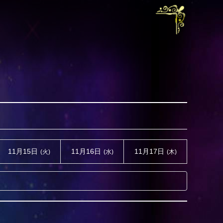
11月15日
11月16日
11月17日
(火)
(水)
(木)