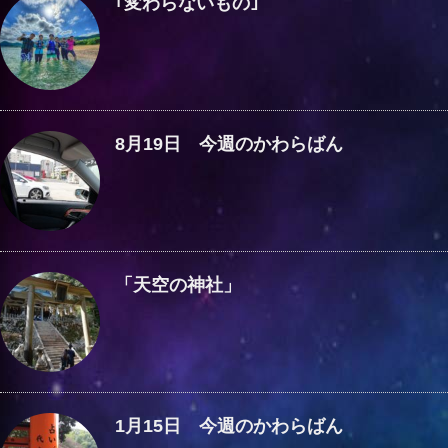
｢変わらないもの｣
8月19日 今週のかわらばん
「天空の神社」
1月15日 今週のかわらばん