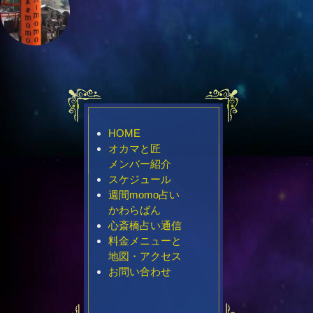
HOME
オカマと匠
メンバー紹介
スケジュール
週間momo占い
かわらばん
心斎橋占い通信
料金メニューと
地図・アクセス
お問い合わせ