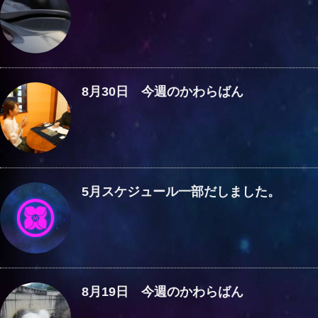
8月30日 今週のかわらばん
5月スケジュール一部だしました。
8月19日 今週のかわらばん