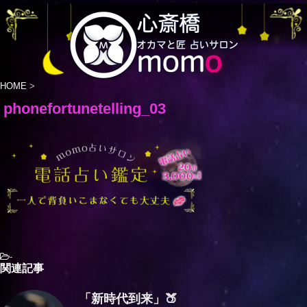
HOME
>
phonefortunetelling_03
-
関連記事
「新時代到来」🍑