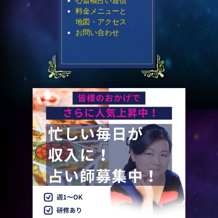
心斎橋占い通信
料金メニューと
地図・アクセス
お問い合わせ