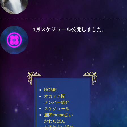
1月スケジュール公開しました。
HOME
オカマと匠
メンバー紹介
スケジュール
週間momo占い
かわらばん