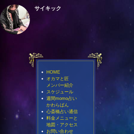
サイキック
HOME
オカマと匠
メンバー紹介
スケジュール
週間momo占い
かわらばん
心斎橋占い通信
料金メニューと
地図・アクセス
お問い合わせ