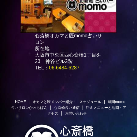
心斎橋オカマと匠momo占いサ
ロン
所在地
大阪市中央区西心斎橋1丁目8-
23 神谷ビル2階
TEL：
06-6484-6287
HOME
オカマと匠メンバー紹介
スケジュール
週間momo
占いサロンかわらばん
心斎橋占い通信
料金メニューと地図・ア
クセス
お問い合わせ