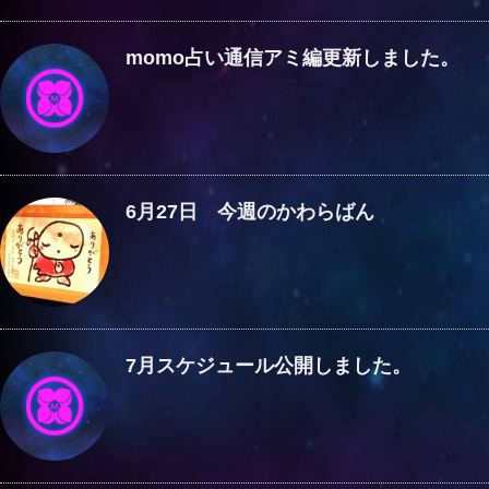
momo占い通信アミ編更新しました。
6月27日 今週のかわらばん
7月スケジュール公開しました。