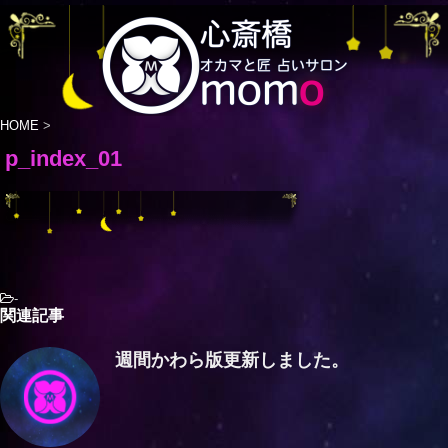
HOME
>
p_index_01
-
関連記事
週間かわら版更新しました。