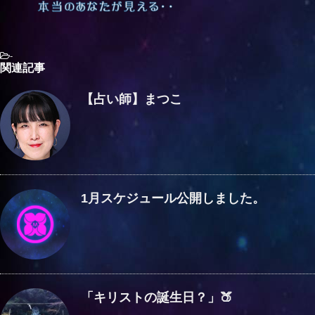
-
関連記事
【占い師】まつこ
1月スケジュール公開しました。
「キリストの誕生日？」🍑