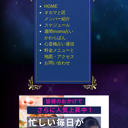
HOME
オカマと匠
メンバー紹介
スケジュール
週間momo占い
かわらばん
心斎橋占い通信
料金メニューと
地図・アクセス
お問い合わせ