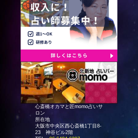
心斎橋オカマと匠momo占いサ
ロン
所在地
大阪市中央区西心斎橋1丁目8-
23 神谷ビル2階