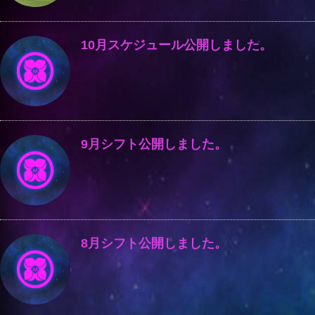
10月スケジュール公開しました。
9月シフト公開しました。
8月シフト公開しました。