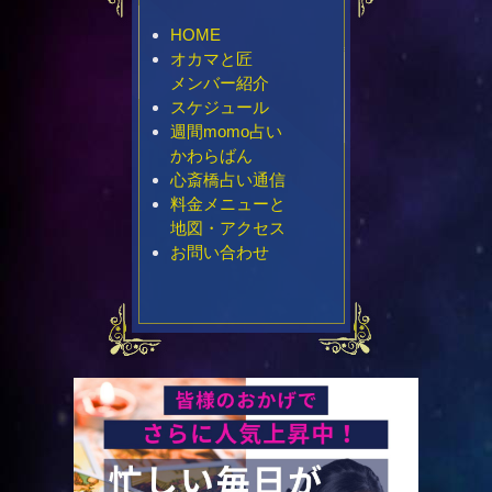
HOME
オカマと匠
メンバー紹介
スケジュール
週間momo占い
かわらばん
心斎橋占い通信
料金メニューと
地図・アクセス
お問い合わせ