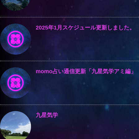
2025年1月スケジュール更新しました。
momo占い通信更新「九星気学アミ編」
九星気学