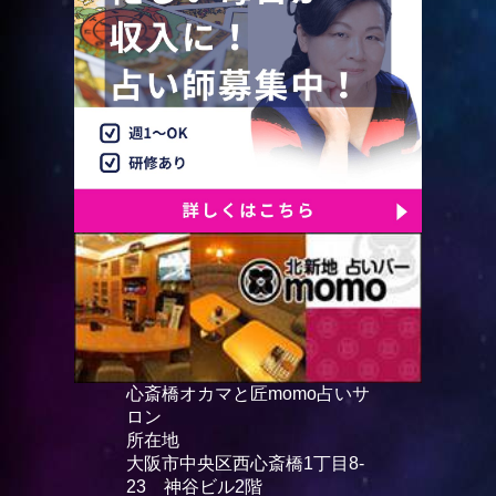
心斎橋オカマと匠momo占いサ
ロン
所在地
大阪市中央区西心斎橋1丁目8-
23 神谷ビル2階