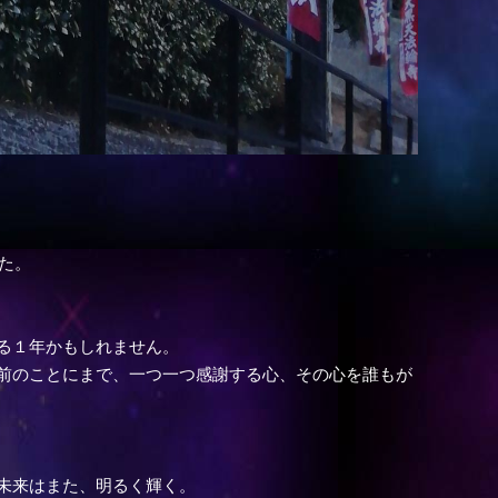
た。
る１年かもしれません。
前のことにまで、一つ一つ感謝する心、その心を誰もが
未来はまた、明るく輝く。