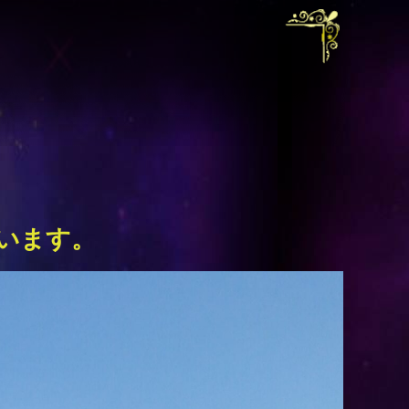
ざいます。