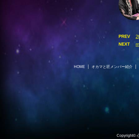
PREV
NEXT
HOME
オカマと匠メンバー紹介
Copyright©