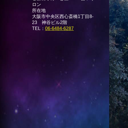
ロン
所在地
大阪市中央区西心斎橋1丁目8-
23 神谷ビル2階
TEL：
06-6484-6287