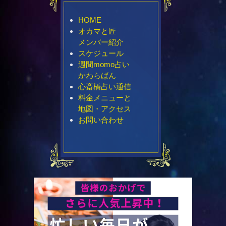
HOME
オカマと匠
メンバー紹介
スケジュール
週間momo占い
かわらばん
心斎橋占い通信
料金メニューと
地図・アクセス
お問い合わせ