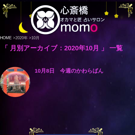
HOME
>
2020年
>
10月
「 月別アーカイブ：2020年10月 」 一覧
10月8日 今週のかわらばん