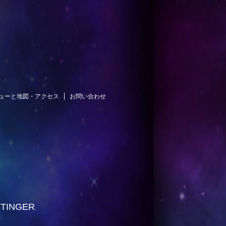
ューと地図・アクセス
お問い合わせ
STINGER
.