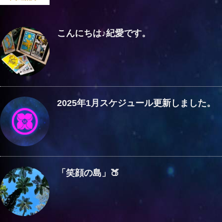
こんにちは♪紀愛です。
2025年1月スケジュール更新しました。
「笑顔の島」🍑