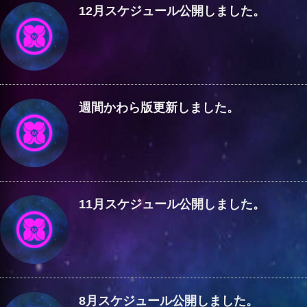
12月スケジュール公開しました。
週間かわら版更新しました。
11月スケジュール公開しました。
8月スケジュール公開しました。