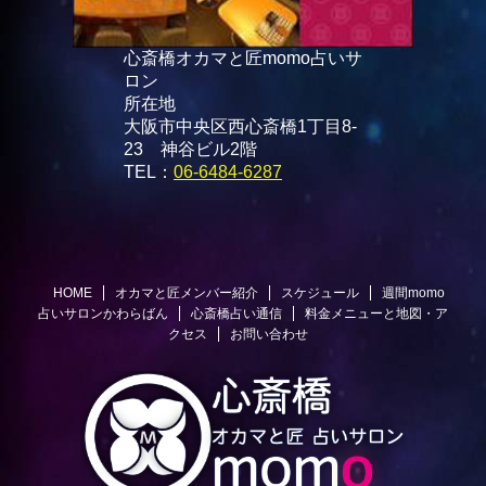
心斎橋オカマと匠momo占いサ
ロン
所在地
大阪市中央区西心斎橋1丁目8-
23 神谷ビル2階
TEL：
06-6484-6287
HOME
オカマと匠メンバー紹介
スケジュール
週間momo
占いサロンかわらばん
心斎橋占い通信
料金メニューと地図・ア
クセス
お問い合わせ