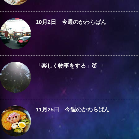
10月2日 今週のかわらばん
「楽しく物事をする」🍑
11月25日 今週のかわらばん