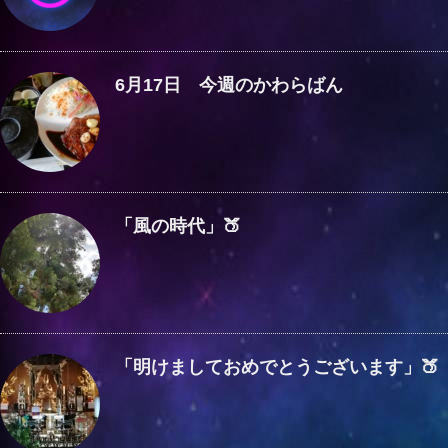
6月17日 今週のかわらばん
「風の時代」🍑
「明けましておめでとうございます」🍑