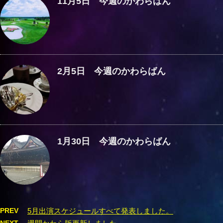
11月5日 今週のかわらばん
2月5日 今週のかわらばん
1月30日 今週のかわらばん
PREV
5月出演スケジュールすべて発表しました。
NEXT