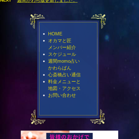
週間かわら版更新しました。
HOME
オカマと匠
メンバー紹介
スケジュール
週間momo占い
かわらばん
心斎橋占い通信
料金メニューと
地図・アクセス
お問い合わせ