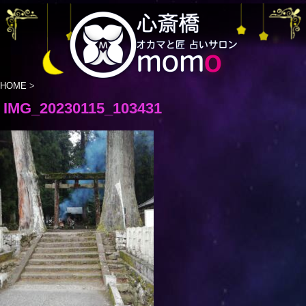
HOME
>
IMG_20230115_103431