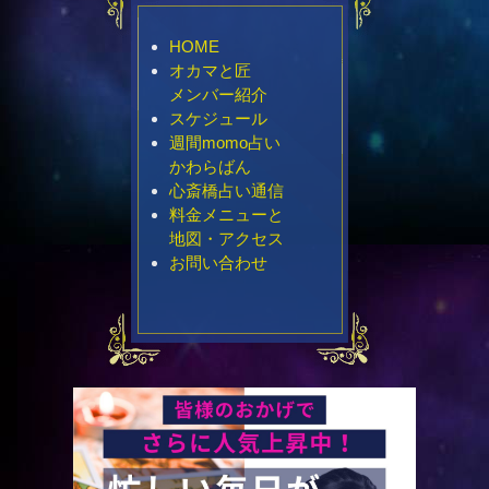
HOME
オカマと匠
メンバー紹介
スケジュール
週間momo占い
かわらばん
心斎橋占い通信
料金メニューと
地図・アクセス
お問い合わせ