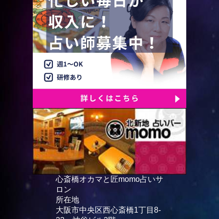
心斎橋オカマと匠momo占いサ
ロン
所在地
大阪市中央区西心斎橋1丁目8-