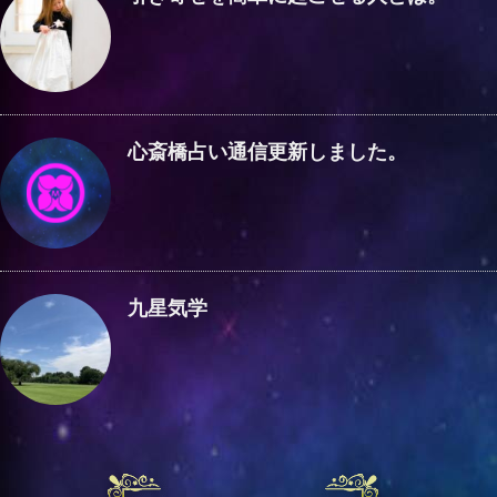
心斎橋占い通信更新しました。
九星気学