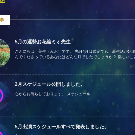
カ村
事
5月の運勢お花編ミオ先生
こんにちは、美生（みお）です。 先月4月は鑑定でも、新生活が始
んでくださっているあなたはどんな月でしたでしょうか？ 楽しいことや
2月スケジュール公開しました。
心からお待ちしております。 スケジュール
5月出演スケジュールすべて発表しました。