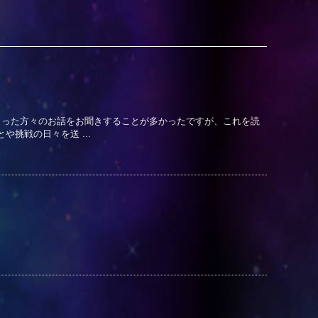
まった方々のお話をお聞きすることが多かったですが、これを読
挑戦の日々を送 ...