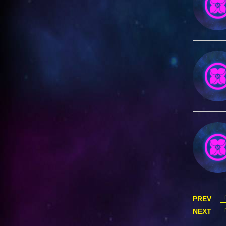
PREV
NEXT