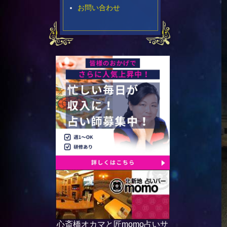
お問い合わせ
心斎橋オカマと匠momo占いサ