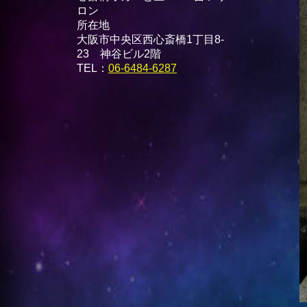
ロン
所在地
大阪市中央区西心斎橋1丁目8-
23 神谷ビル2階
TEL：
06-6484-6287