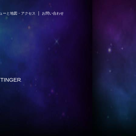
ューと地図・アクセス
お問い合わせ
STINGER
.