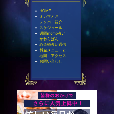
HOME
オカマと匠
メンバー紹介
スケジュール
週間momo占い
かわらばん
心斎橋占い通信
料金メニューと
地図・アクセス
お問い合わせ